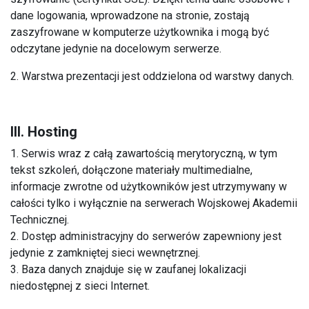
dane logowania, wprowadzone na stronie, zostają
zaszyfrowane w komputerze użytkownika i mogą być
odczytane jedynie na docelowym serwerze.
2. Warstwa prezentacji jest oddzielona od warstwy danych.
III.
Hosting
1. Serwis wraz z całą zawartością merytoryczną, w tym
tekst szkoleń, dołączone materiały multimedialne,
informacje zwrotne od użytkowników jest utrzymywany w
całości tylko i wyłącznie na serwerach Wojskowej Akademii
Technicznej.
2. Dostęp administracyjny do serwerów zapewniony jest
jedynie z zamkniętej sieci wewnętrznej.
3. Baza danych znajduje się w zaufanej lokalizacji
niedostępnej z sieci Internet.