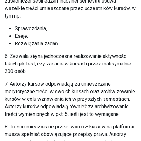
zasadniczej sesji egzaminacyjnej semestru usuwa
wszelkie treści umieszczane przez uczestników kursów, w
tym np.:
Sprawozdania,
Eseje,
Rozwiązania zadań.
6. Zezwala się na jednoczesne realizowanie aktywności
takich jak test, czy zadanie w kursach przez maksymalnie
200 osób.
7. Autorzy kursów odpowiadają za umieszczane
merytoryczne treści w swoich kursach oraz archiwizowanie
kursów w celu wznowienia ich w przyszłych semestrach.
Autorzy kursów odpowiadają również za archiwizowanie
treści wymienionych w pkt. 5, jeśli jest to wymagane.
8. Treści umieszczane przez twórców kursów na platformie
muszą spełniać obowiązujące przepisy prawa. Autorzy