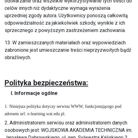
odtwarzanie oraz wszelkie wykorzystywanie tych treści do
celów innych niż dydaktyczne wymaga wyrażenia
uprzedniej zgody autora. Użytkownicy ponoszą całkowitą
odpowiedzialność za jakiekolwiek szkody, wynikłe z ich
sprzecznego z powyższym zastrzeżeniem zachowania.
13. W zamieszczanych materiałach oraz wypowiedziach
zabronione jest umieszczanie treści nieprzyzwoitych bądź
obraźliwych.
Polityka bezpieczeństwa:
I.
Informacje ogólne
1. Niniejsza polityka dotyczy serwisu WWW, funkcjonującego pod
adresem url: e-learning.wat.edu.pl.
2. Administratorem serwisu oraz administratorem danych
osobowych jest: WOJSKOWA AKADEMIA TECHNICZNA im.
Jarosława Dąbrowskiego, ul. gen. Sylwestra Kaliskiego 2,