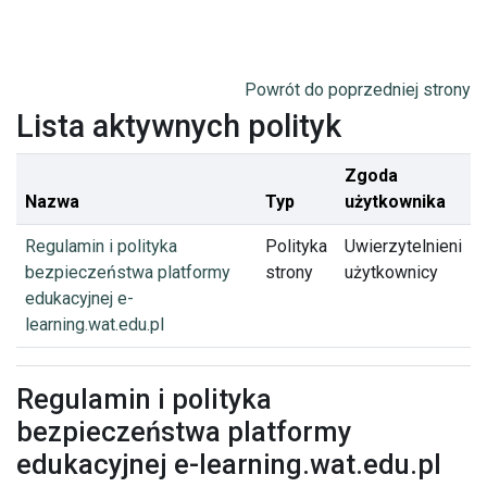
Przejdź do głównej zawartości
Powrót do poprzedniej strony
Lista aktywnych polityk
Zgoda
Nazwa
Typ
użytkownika
Regulamin i polityka
Polityka
Uwierzytelnieni
bezpieczeństwa platformy
strony
użytkownicy
edukacyjnej e-
learning.wat.edu.pl
Regulamin i polityka
bezpieczeństwa platformy
edukacyjnej e-learning.wat.edu.pl