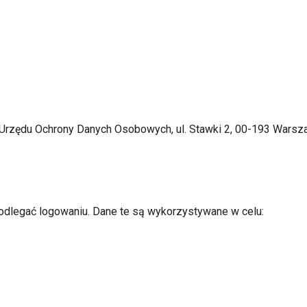
sa Urzędu Ochrony Danych Osobowych, ul. Stawki 2, 00-193 Wars
odlegać logowaniu. Dane te są wykorzystywane w celu: