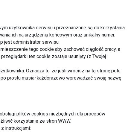
owym użytkownika serwisu i przeznaczone są do korzystania
wania ich na urządzeniu końcowym oraz unikalny numer.
jest administrator serwisu.
mieszczenie tego cookie aby zachować ciągłość pracy, a
rzeglądarki ten cookie zostaje usunięty (z Twojej
tkownika. Oznacza to, że jeśli wrócisz na tą stronę pole
sz po prostu musiał każdorazowo wprowadzać swoją nazwę
 obsługi plików cookies niezbędnych dla procesów
ożliwić korzystanie ze stron WWW.
 z instrukcjami: