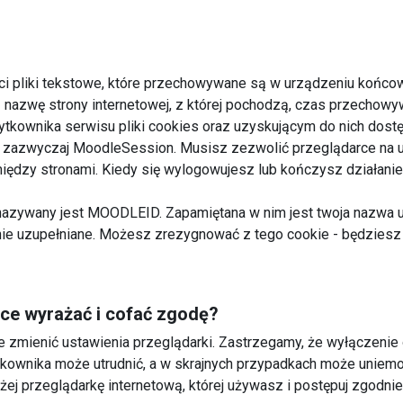
ści pliki tekstowe, które przechowywane są w urządzeniu końc
 nazwę strony internetowej, z której pochodzą, czas przechowy
wnika serwisu pliki cookies oraz uzyskującym do nich dostęp 
y zazwyczaj MoodleSession. Musisz zezwolić przeglądarce na u
dzy stronami. Kiedy się wylogowujesz lub kończysz działanie p
nazywany jest MOODLEID. Zapamiętana w nim jest twoja nazwa uży
znie uzupełniane. Możesz zrezygnować z tego cookie - będzie
yce wyrażać i cofać zgodę?
że zmienić ustawienia przeglądarki. Zastrzegamy, że wyłączenie
ytkownika może utrudnić, a w skrajnych przypadkach może uniem
żej przeglądarkę internetową, której używasz i postępuj zgodnie