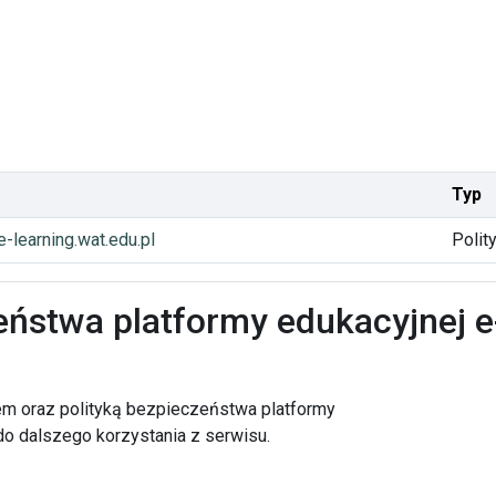
Typ
-learning.wat.edu.pl
Polit
eństwa platformy edukacyjnej e
m oraz polityką bezpieczeństwa platformy
do dalszego korzystania z serwisu.