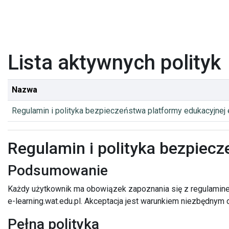
Przejdź do głównej zawartości
Lista aktywnych polityk
Nazwa
Regulamin i polityka bezpieczeństwa platformy edukacyjnej e
Regulamin i polityka bezpiecz
Podsumowanie
Każdy użytkownik ma obowiązek zapoznania się z regulamine
e-learning.wat.edu.pl. Akceptacja jest warunkiem niezbędnym 
Pełna polityka