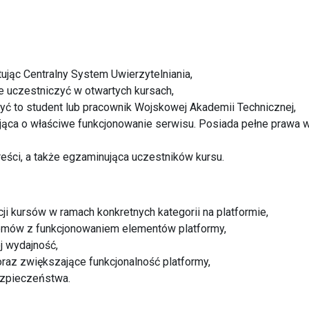
ując Centralny System Uwierzytelniania,
e uczestniczyć w otwartych kursach,
yć to student lub pracownik Wojskowej Akademii Technicznej,
ąca o właściwe funkcjonowanie serwisu. Posiada pełne prawa w 
eści, a także egzaminująca uczestników kursu.
ji kursów w ramach konkretnych kategorii na platformie,
emów z funkcjonowaniem elementów platformy,
ej wydajność,
oraz zwiększające funkcjonalność platformy,
ezpieczeństwa.