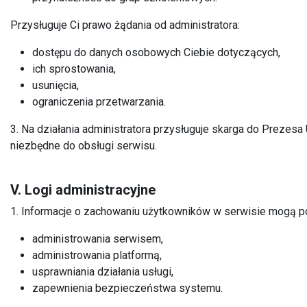
Przysługuje Ci prawo żądania od administratora:
dostępu do danych osobowych Ciebie dotyczących,
ich sprostowania,
usunięcia,
ograniczenia przetwarzania.
3. Na działania administratora przysługuje skarga do Preze
niezbędne do obsługi serwisu.
V.
Logi administracyjne
1. Informacje o zachowaniu użytkowników w serwisie mogą p
administrowania serwisem,
administrowania platformą,
usprawniania działania usługi,
zapewnienia bezpieczeństwa systemu.