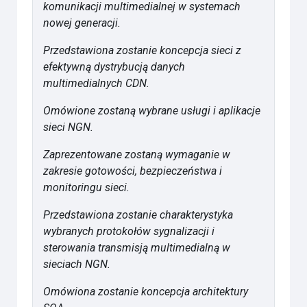
komunikacji multimedialnej w systemach
nowej generacji.
Przedstawiona zostanie koncepcja sieci z
efektywną dystrybucją danych
multimedialnych CDN.
Omówione zostaną wybrane usługi i aplikacje
sieci NGN.
Zaprezentowane zostaną wymaganie w
zakresie gotowości, bezpieczeństwa i
monitoringu sieci.
Przedstawiona zostanie charakterystyka
wybranych protokołów sygnalizacji i
sterowania transmisją multimedialną w
sieciach NGN.
Omówiona zostanie koncepcja architektury