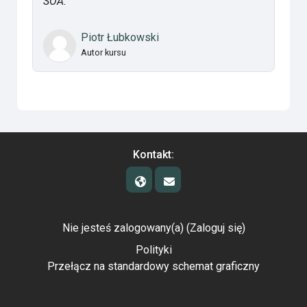
SOA.
Piotr Łubkowski
Autor kursu
Kontakt:
Nie jesteś zalogowany(a) (
Zaloguj się
)
Polityki
Przełącz na standardowy schemat graficzny