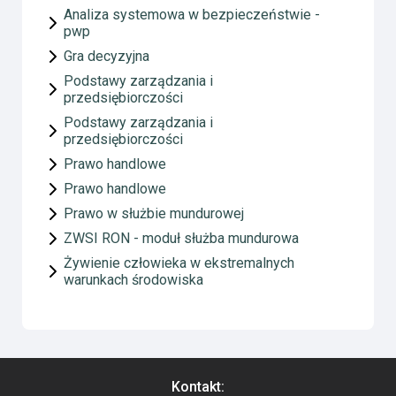
Analiza systemowa w bezpieczeństwie -
pwp
Gra decyzyjna
Podstawy zarządzania i
przedsiębiorczości
Podstawy zarządzania i
przedsiębiorczości
Prawo handlowe
Prawo handlowe
Prawo w służbie mundurowej
ZWSI RON - moduł służba mundurowa
Żywienie człowieka w ekstremalnych
warunkach środowiska
Kontakt: