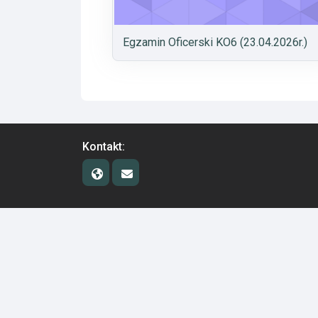
Egzamin Oficerski KO6 (23.04.2026r.)
Kontakt: