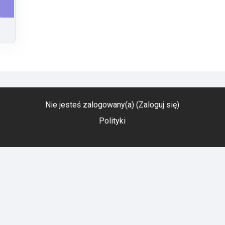
Nie jesteś zalogowany(a) (
Zaloguj się
)
Polityki