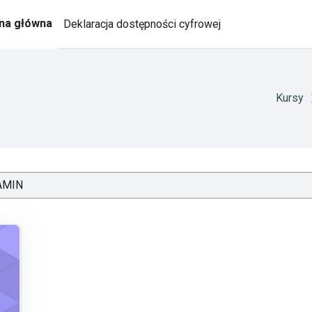
na główna
Deklaracja dostępności cyfrowej
Kursy