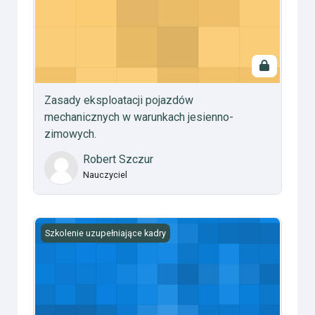
Zasady eksploatacji pojazdów
mechanicznych w warunkach jesienno-
zimowych.
Robert Szczur
Nauczyciel
Metodyka szkolenia
Szkolenie uzupełniające kadry