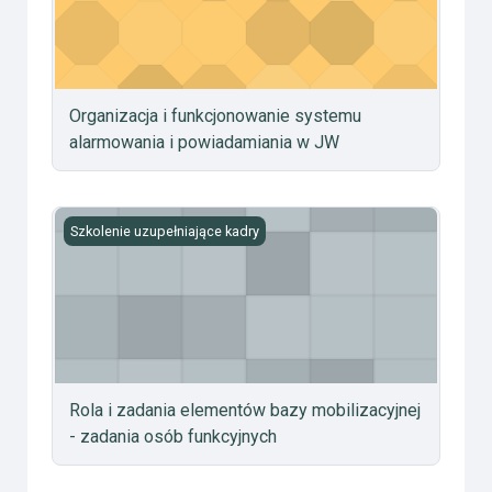
Organizacja i funkcjonowanie systemu
alarmowania i powiadamiania w JW
Rola i zadania elementów bazy mobilizacyjnej - zadania
Szkolenie uzupełniające kadry
Rola i zadania elementów bazy mobilizacyjnej
- zadania osób funkcyjnych