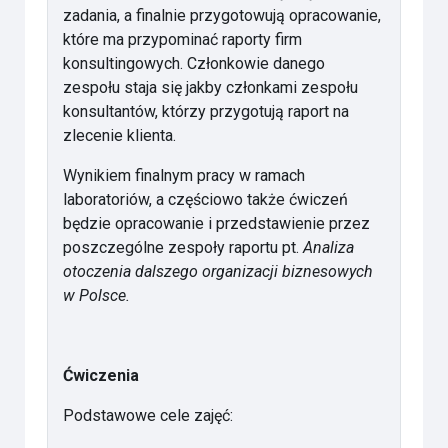
zadania, a finalnie przygotowują opracowanie,
które ma przypominać raporty firm
konsultingowych. Członkowie danego
zespołu staja się jakby członkami zespołu
konsultantów, którzy przygotują raport na
zlecenie klienta.
Wynikiem finalnym pracy w ramach
laboratoriów, a częściowo także ćwiczeń
będzie opracowanie i przedstawienie przez
poszczególne zespoły raportu pt.
Analiza
otoczenia dalszego organizacji biznesowych
w Polsce.
Ćwiczenia
Podstawowe cele zajęć: