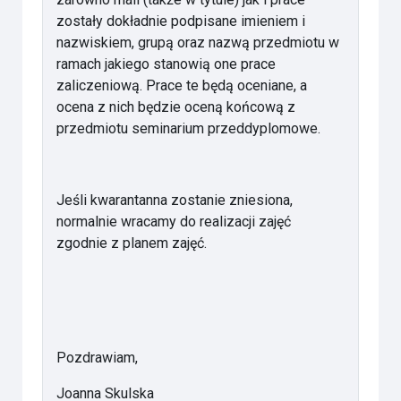
zostały dokładnie podpisane imieniem i
nazwiskiem, grupą oraz nazwą przedmiotu w
ramach jakiego stanowią one prace
zaliczeniową. Prace te będą oceniane, a
ocena z nich będzie oceną końcową z
przedmiotu seminarium przeddyplomowe.
Jeśli kwarantanna zostanie zniesiona,
normalnie wracamy do realizacji zajęć
zgodnie z planem zajęć.
Pozdrawiam,
Joanna Skulska