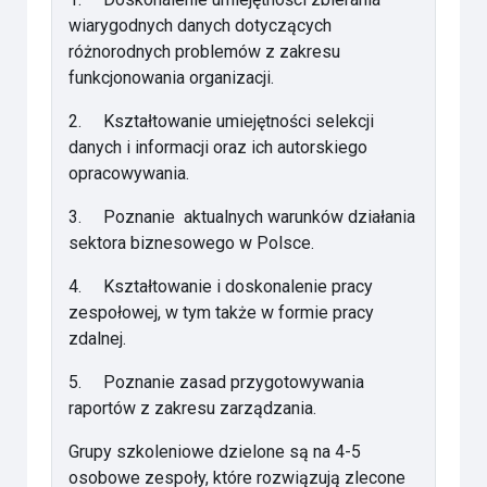
wiarygodnych danych dotyczących
różnorodnych problemów z zakresu
funkcjonowania organizacji.
2.
Kształtowanie umiejętności selekcji
danych i informacji oraz ich autorskiego
opracowywania.
3.
Poznanie aktualnych warunków działania
sektora biznesowego w Polsce.
4.
Kształtowanie i doskonalenie pracy
zespołowej, w tym także w formie pracy
zdalnej.
5.
Poznanie zasad przygotowywania
raportów z zakresu zarządzania.
Grupy szkoleniowe dzielone są na 4-5
osobowe zespoły, które rozwiązują zlecone