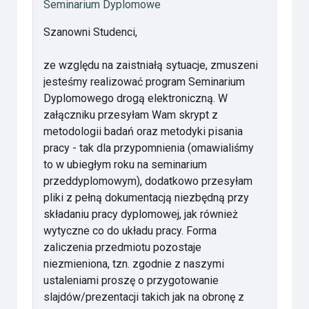
Seminarium Dyplomowe
Szanowni Studenci,
ze względu na zaistniałą sytuacje, zmuszeni
jesteśmy realizować program Seminarium
Dyplomowego drogą elektroniczną. W
załączniku przesyłam Wam skrypt z
metodologii badań oraz metodyki pisania
pracy - tak dla przypomnienia (omawialiśmy
to w ubiegłym roku na seminarium
przeddyplomowym), dodatkowo przesyłam
pliki z pełną dokumentacją niezbędną przy
składaniu pracy dyplomowej, jak również
wytyczne co do układu pracy. Forma
zaliczenia przedmiotu pozostaje
niezmieniona, tzn. zgodnie z naszymi
ustaleniami proszę o przygotowanie
slajdów/prezentacji takich jak na obronę z