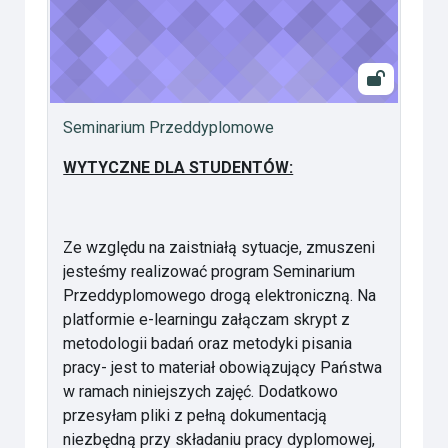
Seminarium Przeddyplomowe
WYTYCZNE DLA STUDENTÓW:
Ze względu na zaistniałą sytuacje, zmuszeni
jesteśmy realizować program Seminarium
Przeddyplomowego drogą elektroniczną. Na
platformie e-learningu załączam skrypt z
metodologii badań oraz metodyki pisania
pracy- jest to materiał obowiązujący Państwa
w ramach niniejszych zajęć. Dodatkowo
przesyłam pliki z pełną dokumentacją
niezbędną przy składaniu pracy dyplomowej,