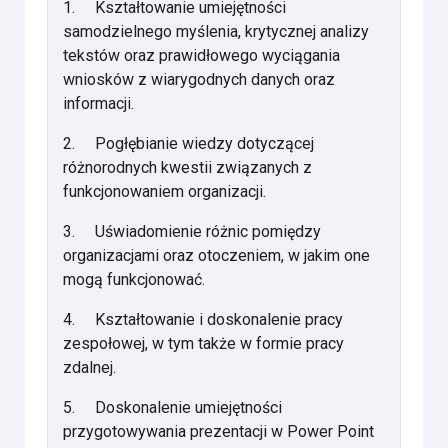
1.
Kształtowanie umiejętności
samodzielnego myślenia, krytycznej analizy
tekstów oraz prawidłowego wyciągania
wniosków z wiarygodnych danych oraz
informacji.
2.
Pogłębianie wiedzy dotyczącej
różnorodnych kwestii związanych z
funkcjonowaniem organizacji.
3.
Uświadomienie różnic pomiędzy
organizacjami oraz otoczeniem, w jakim one
mogą funkcjonować.
4.
Kształtowanie i doskonalenie pracy
zespołowej, w tym także w formie pracy
zdalnej.
5.
Doskonalenie umiejętności
przygotowywania prezentacji w Power Point